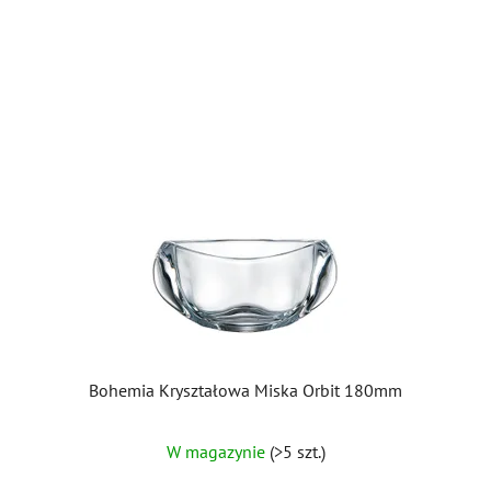
Bohemia Kryształowa Miska Orbit 180mm
W magazynie
(>5 szt.)