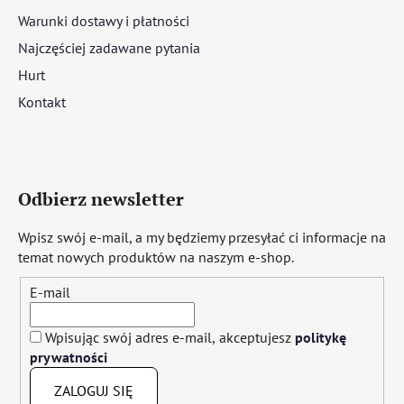
Warunki dostawy i płatności
Najczęściej zadawane pytania
Hurt
Kontakt
Odbierz newsletter
Wpisz swój e-mail, a my będziemy przesyłać ci informacje na
temat nowych produktów na naszym e-shop.
E-mail
Wpisując swój adres e-mail, akceptujesz
politykę
prywatności
ZALOGUJ SIĘ