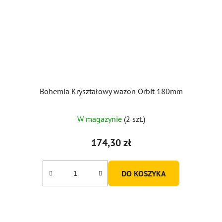
Bohemia Kryształowy wazon Orbit 180mm
W magazynie
(2 szt.)
174,30 zł
DO KOSZYKA