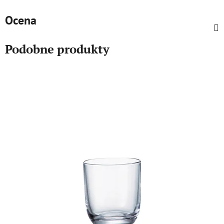
Ocena
Podobne produkty