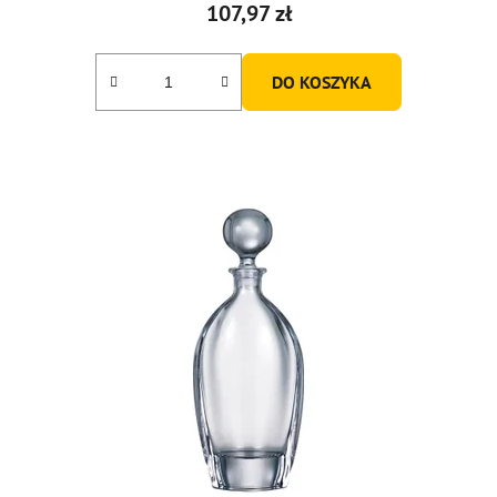
107,97 zł
DO KOSZYKA