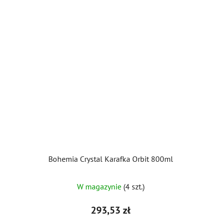
Bohemia Crystal Karafka Orbit 800ml
W magazynie
(4 szt.)
293,53 zł