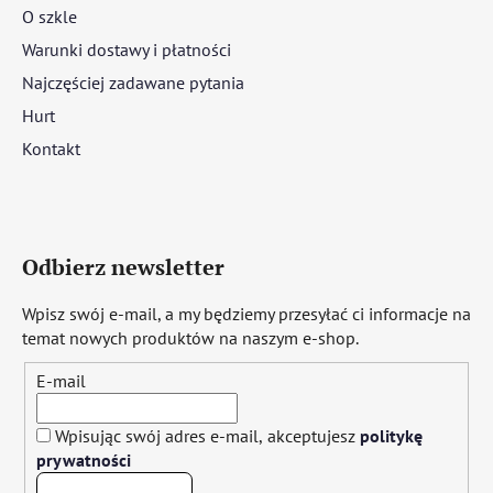
O szkle
Warunki dostawy i płatności
Najczęściej zadawane pytania
Hurt
Kontakt
Odbierz newsletter
Wpisz swój e-mail, a my będziemy przesyłać ci informacje na
temat nowych produktów na naszym e-shop.
E-mail
Wpisując swój adres e-mail, akceptujesz
politykę
prywatności