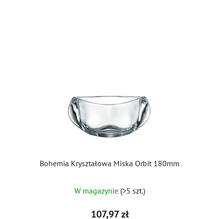
Bohemia Kryształowa Miska Orbit 180mm
W magazynie
(>5 szt.)
107,97 zł