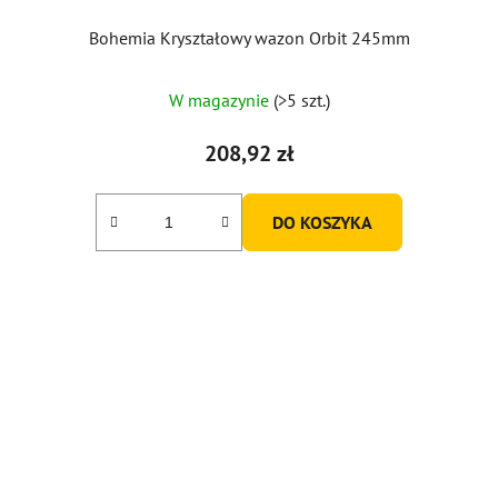
Bohemia Kryształowy wazon Orbit 245mm
W magazynie
(>5 szt.)
208,92 zł
DO KOSZYKA