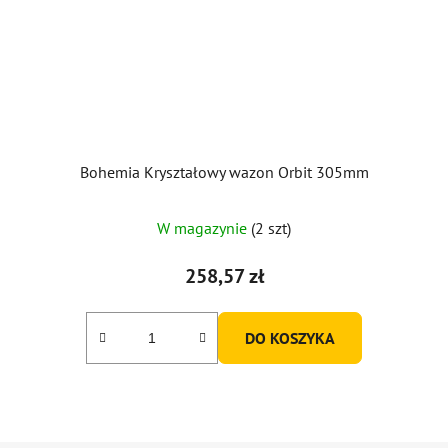
Bohemia Kryształowy wazon Orbit 305mm
W magazynie
(2 szt)
258,57 zł
DO KOSZYKA