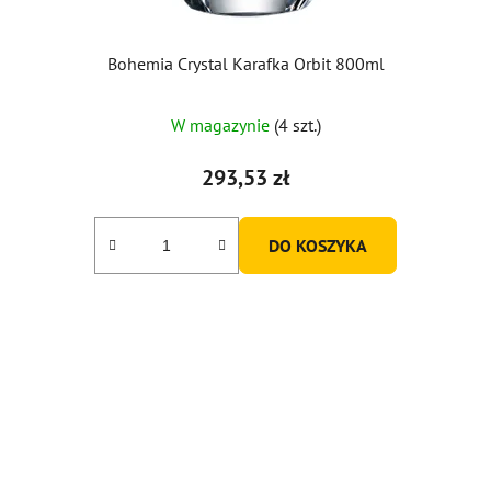
Bohemia Crystal Karafka Orbit 800ml
W magazynie
(4 szt.)
293,53 zł
DO KOSZYKA