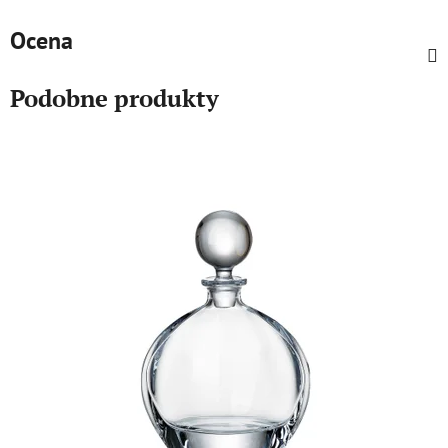
Ocena
Podobne produkty