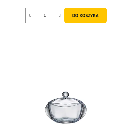
DO KOSZYKA