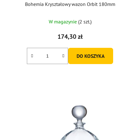
Bohemia Kryształowy wazon Orbit 180mm
W magazynie
(2 szt.)
174,30 zł
DO KOSZYKA