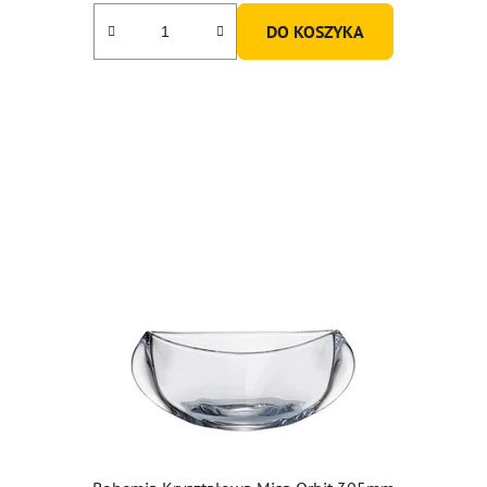
DO KOSZYKA