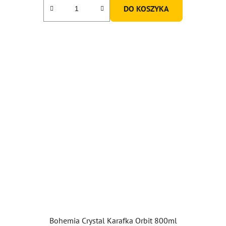
DO KOSZYKA
Bohemia Crystal Karafka Orbit 800ml