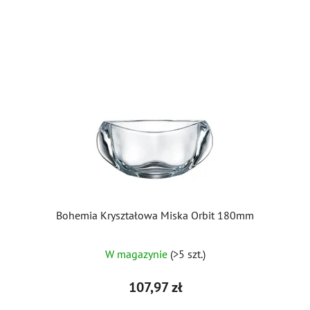
Bohemia Kryształowa Miska Orbit 180mm
W magazynie
(>5 szt.)
107,97 zł