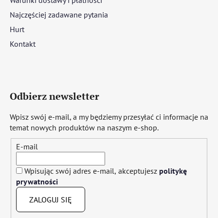
Najczęściej zadawane pytania
Hurt
Kontakt
Odbierz newsletter
Wpisz swój e-mail, a my będziemy przesyłać ci informacje na
temat nowych produktów na naszym e-shop.
E-mail
Wpisując swój adres e-mail, akceptujesz
politykę
prywatności
ZALOGUJ SIĘ