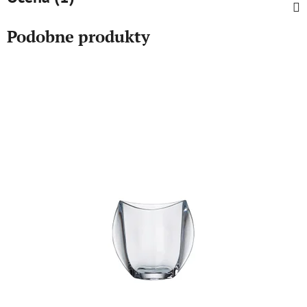
Podobne produkty