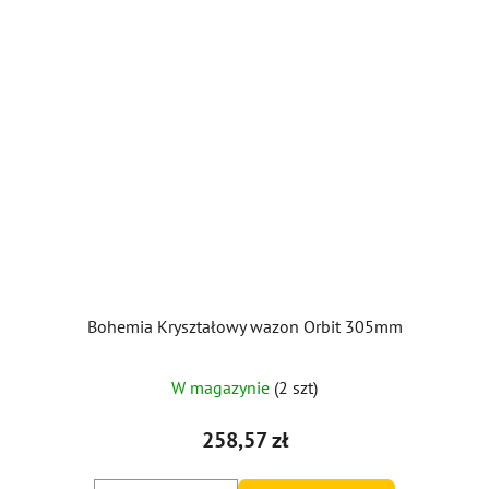
Bohemia Kryształowy wazon Orbit 305mm
W magazynie
(2 szt)
258,57 zł