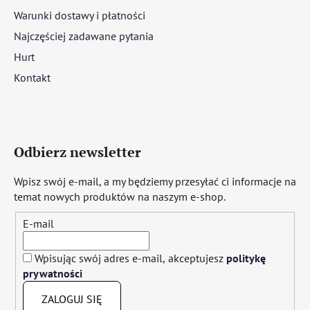
Warunki dostawy i płatności
Najczęściej zadawane pytania
Hurt
Kontakt
Odbierz newsletter
Wpisz swój e-mail, a my będziemy przesyłać ci informacje na
temat nowych produktów na naszym e-shop.
E-mail
Wpisując swój adres e-mail, akceptujesz
politykę
prywatności
ZALOGUJ SIĘ