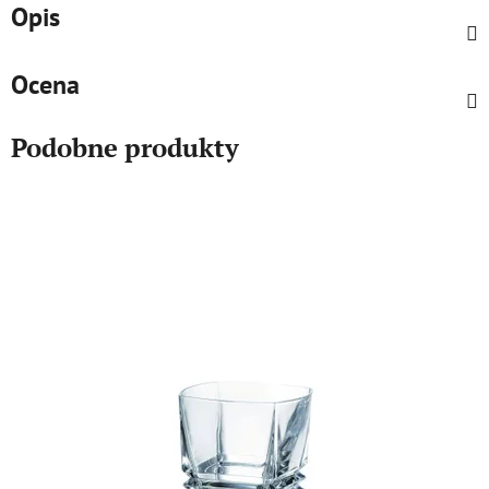
Opis
Ocena
Podobne produkty