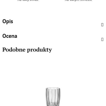
Opis
Ocena
Podobne produkty