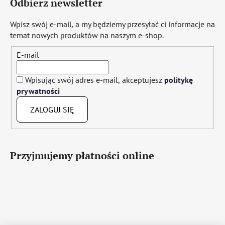
Odbierz newsletter
Wpisz swój e-mail, a my będziemy przesyłać ci informacje na
temat nowych produktów na naszym e-shop.
E-mail
Wpisując swój adres e-mail, akceptujesz
politykę
prywatności
ZALOGUJ SIĘ
Przyjmujemy płatności online