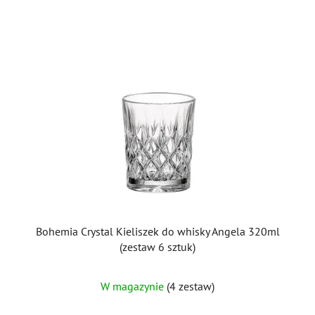
Bohemia Crystal Kieliszek do whisky Angela 320ml
(zestaw 6 sztuk)
W magazynie
(4 zestaw)