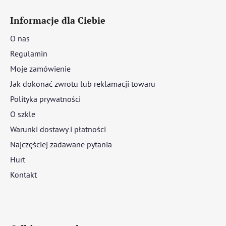
Informacje dla Ciebie
O nas
Regulamin
Moje zamówienie
Jak dokonać zwrotu lub reklamacji towaru
Polityka prywatności
O szkle
Warunki dostawy i płatności
Najczęściej zadawane pytania
Hurt
Kontakt