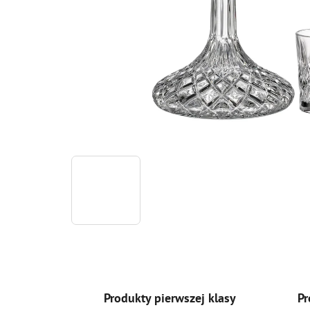
Produkty pierwszej klasy
Pr