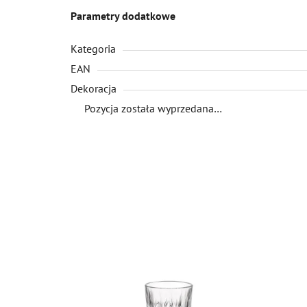
Parametry dodatkowe
Kategoria
EAN
Dekoracja
Pozycja została wyprzedana…