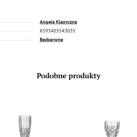
Angela Klasyczna
8593403543035
Bezbarwne
Podobne produkty