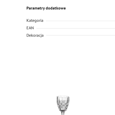
Parametry dodatkowe
Kategoria
EAN
Dekoracja