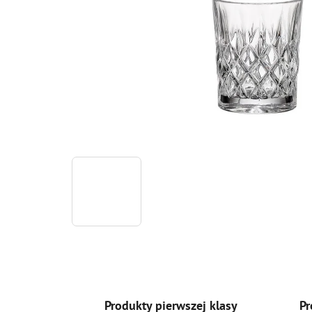
Produkty pierwszej klasy
Pr