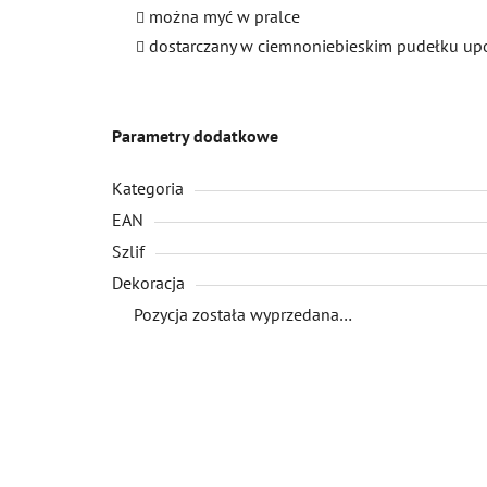
można myć w pralce
dostarczany w ciemnoniebieskim pudełku 
Parametry dodatkowe
Kategoria
EAN
Szlif
Dekoracja
Pozycja została wyprzedana…